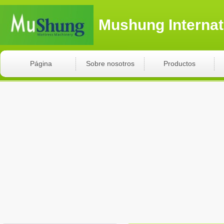
Mushung Internat
Página
Sobre nosotros
Productos