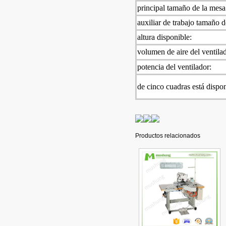
principal tamaño de la mesa 
auxiliar de trabajo tamaño de
altura disponible:
volumen de aire del ventila
potencia del ventilador:
de cinco cuadras está dispon
Productos relacionados