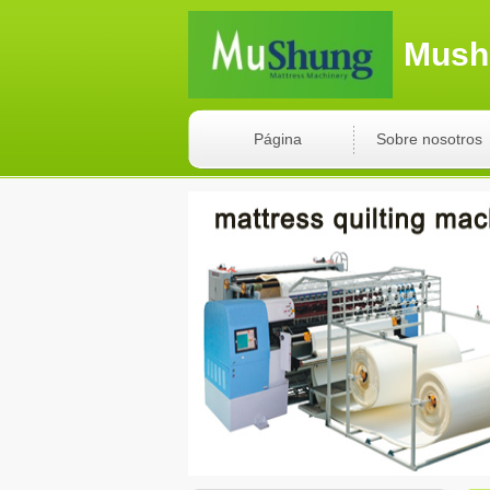
Mushu
Página
Sobre nosotros